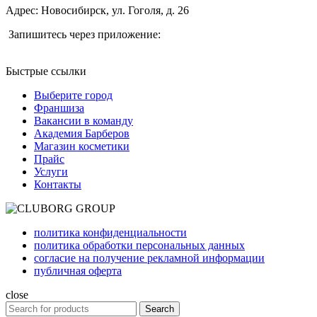
Адрес: Новосибирск, ул. Гоголя, д. 26
Запишитесь через приложение:
Быстрые ссылки
Выберите город
Франшиза
Вакансии в команду
Академия Барберов
Магазин косметики
Прайс
Услуги
Контакты
политика конфиденциальности
политика обработки персональных данных
согласие на получение рекламной информации
публичная оферта
close
Search