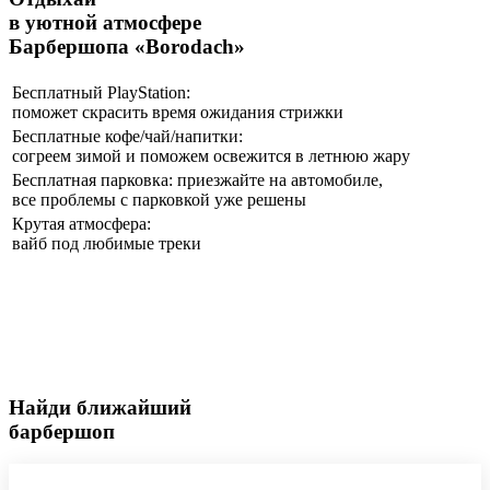
в уютной атмосфере
Барбершопа «Borodach»
Бесплатный PlayStation:
поможет скрасить время ожидания стрижки
Бесплатные кофе/чай/напитки:
согреем зимой и поможем освежится в летнюю жару
Бесплатная парковка: приезжайте на автомобиле,
все проблемы с парковкой уже решены
Крутая атмосфера:
вайб под любимые треки
Найди ближайший
барбершоп