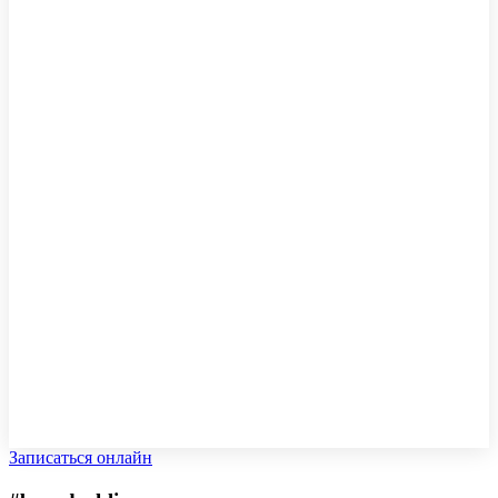
Записаться онлайн