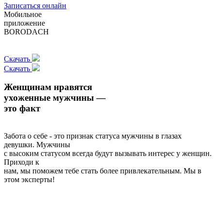
Записаться онлайн
Мобильное
приложение
BORODACH
Скачать
Скачать
Женщинам нравятся
ухоженные мужчины —
это факт
Забота о себе - это признак статуса мужчины в глазах
девушки. Мужчины
с высоким статусом всегда будут вызывать интерес у женщин.
Приходи к
нам, мы поможем тебе стать более привлекательным. Мы в
этом эксперты!